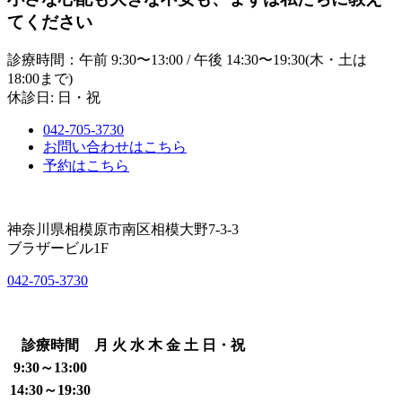
てください
診療時間：午前 9:30〜13:00 / 午後 14:30〜19:30(木・土は
18:00まで)
休診日: 日・祝
042-705-3730
お問い合わせはこちら
予約はこちら
神奈川県相模原市南区相模大野7-3-3
ブラザービル1F
042-705-3730
診療時間
月
火
水
木
金
土
日・祝
9:30～13:00
14:30～19:30